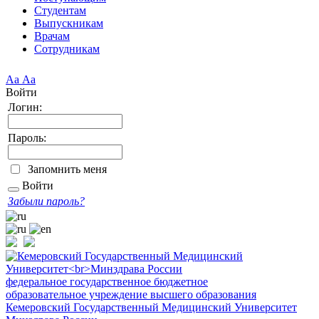
Студентам
Выпускникам
Врачам
Сотрудникам
Аа
Аа
Войти
Логин:
Пароль:
Запомнить меня
Войти
Забыли пароль?
федеральное государственное бюджетное
образовательное учреждение высшего образования
Кемеровский Государственный Медицинский Университет