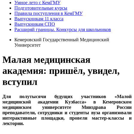
Умное лето с КемГМУ
Подготовительные курсы
Правила поступления в КемГМУ
Выпускникам 11 класса
Выпускникам СПО
Расширяй границы. Конкурсы для школьников
Кемеровский Государственный Медицинский
Университет
Малая медицинская
академия: пришёл, увидел,
вступил
Для полутысячи будущих участников «Малой
медицинской академии Кузбасса» в Кемеровском
медицинском университете Минздрава России
преподаватели, сотрудники и студенты вуза организовали
интерактивные площадки, провели мастер-классы и
лектории.