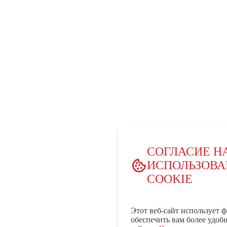
СОГЛАСИЕ Н
ИСПОЛЬЗОВА
COOKIE
Этот веб-сайт использует ф
обеспечить вам более удоб