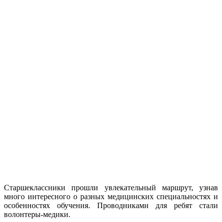
Старшеклассники прошли увлекательный маршрут, узнав
много интересного о разных медицинских специальностях и
особенностях обучения. Проводниками для ребят стали
волонтеры-медики.