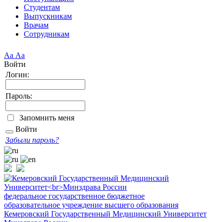
Студентам
Выпускникам
Врачам
Сотрудникам
Аа
Аа
Войти
Логин:
Пароль:
Запомнить меня
Войти
Забыли пароль?
федеральное государственное бюджетное
образовательное учреждение высшего образования
Кемеровский Государственный Медицинский Университет