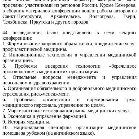
присланы участниками из регионов России. Кроме Кемерова,
в сборник материалов конференции вошли работы авторов из
Санкт-Петербурга, Архангельска, Волгограда, Твери,
Челябинска, Иркутска и других городов.
44 исследования было представлено в семи секциях
конференции:
1. Формирование здорового образа жизни, продвижение услуг
профилактической медицины.
2. Инновационные технологии в управлении медицинской
организацией.
3. Проблемы внедрения технологии «бережливое
производство» в медицинских организациях.
4. Отдельные вопросы менеджмента и управления
персоналом в здравоохранении.
5. Организация обязательного и добровольного медицинского
страхования, риск-менеджмент.
6. Проблемы организации и нормирования труда
медицинского персонала, управление по целям.
7. Маркетинговые исследования рынка медицинских услуг.
8. Экономика и управление фармацией.
9. История медицины.
10. Национальная специфика организации медицинской
помощи за рубежом (на английском языке).