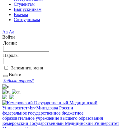
Студентам
Выпускникам
Врачам
Сотрудникам
Аа
Аа
Войти
Логин:
Пароль:
Запомнить меня
Войти
Забыли пароль?
федеральное государственное бюджетное
образовательное учреждение высшего образования
Кемеровский Государственный Медицинский Университет