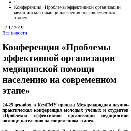
›
Конференция «Проблемы эффективной организации
медицинской помощи населению на современном
этапе»
27.12.2019
Все новости
Конференция «Проблемы
эффективной организации
медицинской помощи
населению на современном
этапе»
24-25 декабря в КемГМУ прошла Международная научно-
практическая конференция молодых учёных и студентов
«Проблемы эффективной организации медицинской
помощи населению на современном этапе».
Она носила дистанционный характер, материалы были