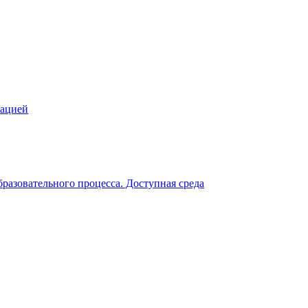
зацией
разовательного процесса. Доступная среда