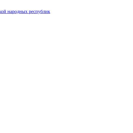
ской народных республик