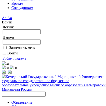
Врачам
Сотрудникам
Аа
Аа
Войти
Логин:
Пароль:
Запомнить меня
Войти
Забыли пароль?
федеральное государственное бюджетное
образовательное учреждение высшего образования
Кемеровски
Минздрава России
Образование