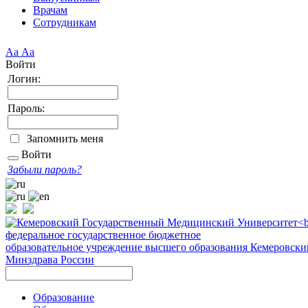
Врачам
Сотрудникам
Аа
Аа
Войти
Логин:
Пароль:
Запомнить меня
Войти
Забыли пароль?
федеральное государственное бюджетное
образовательное учреждение высшего образования
Кемеровски
Минздрава России
Образование