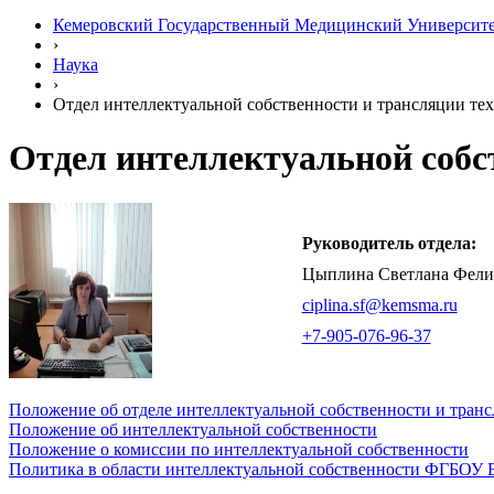
Кемеровский Государственный Медицинский Университ
›
Наука
›
Отдел интеллектуальной собственности и трансляции те
Отдел интеллектуальной собс
Руководитель отдела:
Цыплина Светлана Фели
ciplina.sf@kemsma.ru
+7-905-076-96-37
Положение об отделе интеллектуальной собственности и тран
Положение об интеллектуальной собственности
Положение о комиссии по интеллектуальной собственности
Политика в области интеллектуальной собственности ФГБОУ