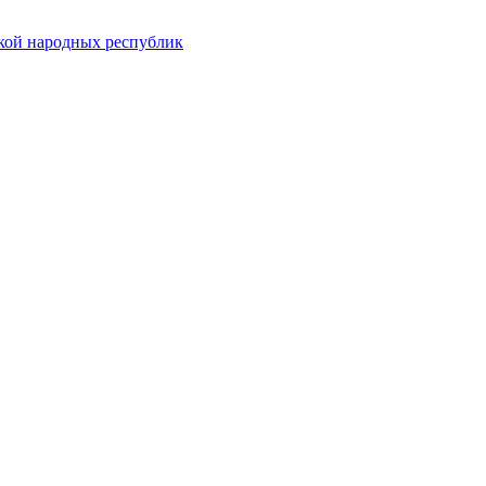
ской народных республик