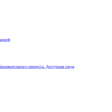
зацией
разовательного процесса. Доступная среда