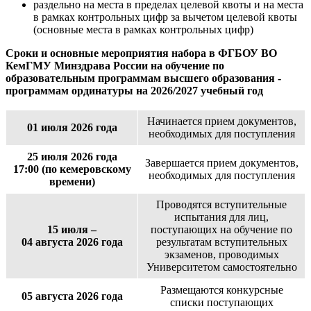
раздельно на места в пределах целевой квоты и на места
в рамках контрольных цифр за вычетом целевой квоты
(основные места в рамках контрольных цифр)
Сроки и основные мероприятия набора в ФГБОУ ВО
КемГМУ Минздрава России на обучение по
образовательным программам высшего образования -
программам ординатуры на 2026/2027 учебный год
Начинается прием документов,
01 июля 2026 года
необходимых для поступления
25 июля 2026 года
Завершается прием документов,
17:00 (по кемеровскому
необходимых для поступления
времени)
Проводятся вступительные
испытания для лиц,
15 июля –
поступающих на обучение по
04 августа 2026 года
результатам вступительных
экзаменов, проводимых
Университетом самостоятельно
Размещаются конкурсные
05 августа 2026 года
списки поступающих