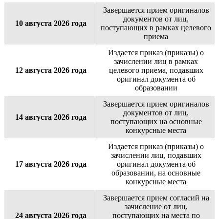
Завершается прием оригиналов
документов от лиц,
10 августа 2026 года
поступающих в рамках целевого
приема
Издается приказ (приказы) о
зачислении лиц в рамках
12 августа 2026 года
целевого приема, подавших
оригинал документа об
образовании
Завершается прием оригиналов
документов от лиц,
14 августа 2026 года
поступающих на основные
конкурсные места
Издается приказ (приказы) о
зачислении лиц, подавших
17 августа 2026 года
оригинал документа об
образовании, на основные
конкурсные места
Завершается прием согласий на
зачисление от лиц,
24 августа 2026 года
поступающих на места по