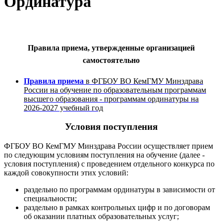
Ординатура
Правила приема, утвержденные организацией
самостоятельно
Правила приема
в ФГБОУ ВО КемГМУ Минздрава
России на обучение по образовательным программам
высшего образования - программам ординатуры на
2026-2027 учебный год
Условия поступления
ФГБОУ ВО КемГМУ Минздрава России осуществляет прием
по следующим условиям поступления на обучение (далее -
условия поступления) с проведением отдельного конкурса по
каждой совокупности этих условий:
раздельно по программам ординатуры в зависимости от
специальности;
раздельно в рамках контрольных цифр и по договорам
об оказании платных образовательных услуг;