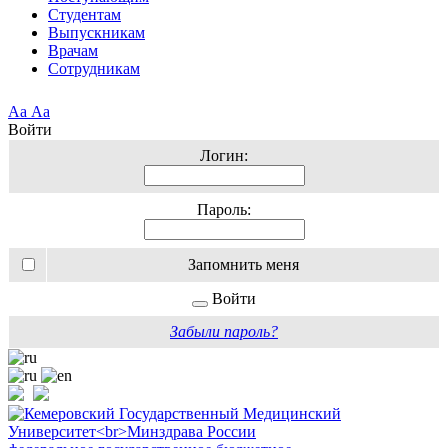
Студентам
Выпускникам
Врачам
Сотрудникам
Аа
Аа
Войти
Логин:
Пароль:
Запомнить меня
Войти
Забыли пароль?