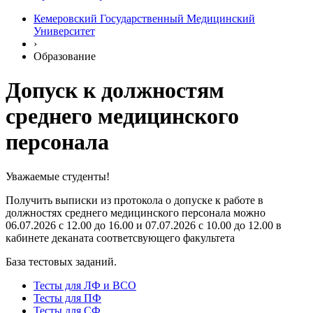
Кемеровский Государственный Медицинский
Университет
›
Образование
Допуск к должностям
среднего медицинского
персонала
Уважаемые студенты!
Получить выписки из протокола о допуске к работе в
должностях среднего медицинского персонала можно
06.07.2026 с 12.00 до 16.00 и 07.07.2026 с 10.00 до 12.00 в
кабинете деканата соответсвующего факультета
База тестовых заданий.
Тесты для ЛФ и ВСО
Тесты для ПФ
Тесты для СФ