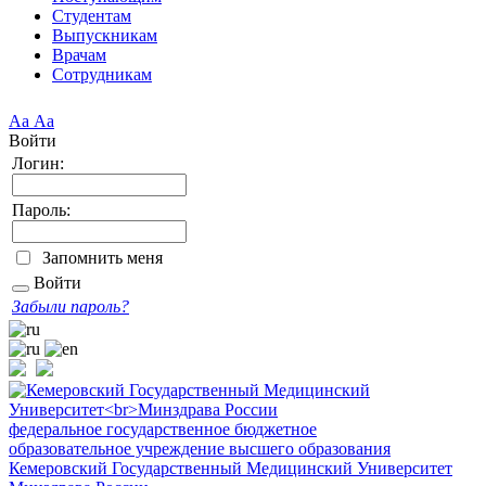
Студентам
Выпускникам
Врачам
Сотрудникам
Аа
Аа
Войти
Логин:
Пароль:
Запомнить меня
Войти
Забыли пароль?
федеральное государственное бюджетное
образовательное учреждение высшего образования
Кемеровский Государственный Медицинский Университет