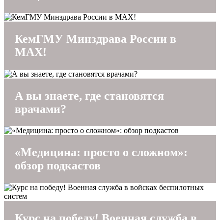
КемГМУ Минздрава России в
MAX!
А вы знаете, где становятся
врачами?
«Медицина: просто о сложном»:
обзор подкастов
Курс на победу! Военная служба в