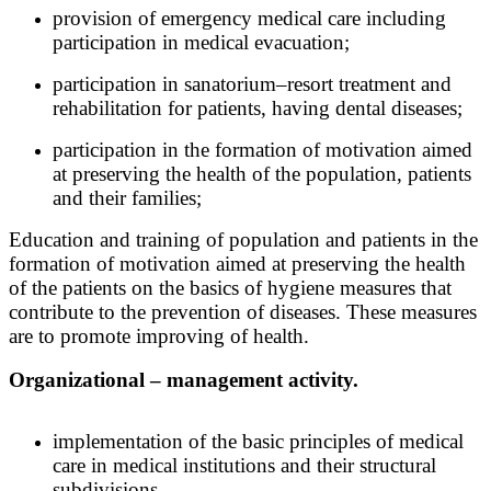
provision of emergency medical care including
participation in medical evacuation;
participation in sanatorium–resort treatment and
rehabilitation for patients, having dental diseases;
participation in the formation of motivation aimed
at preserving the health of the population, patients
and their families;
Education and training of population and patients in the
formation of motivation aimed at preserving the health
of the patients on the basics of hygiene measures that
contribute to the prevention of diseases. These measures
are to promote improving of health.
Organizational – management activity.
implementation of the basic principles of medical
care in medical institutions and their structural
subdivisions.