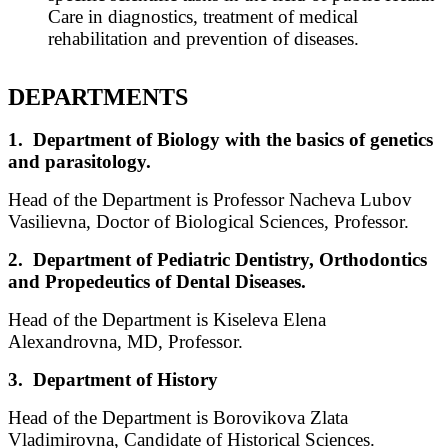
Care in diagnostics, treatment of medical
rehabilitation and prevention of diseases.
DEPARTMENTS
1. Department of Biology with the basics of genetics
and parasitology.
Head of the Department is Professor Nacheva Lubov
Vasilievna, Doctor of Biological Sciences, Professor.
2. Department of Pediatric Dentistry, Orthodontics
and Propedeutics of Dental Diseases.
Head of the Department is Kiseleva Elena
Alexandrovna, MD, Professor.
3. Department of History
Head of the Department is Borovikova Zlata
Vladimirovna, Candidate of Historical Sciences.