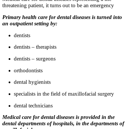
threatening patient, it turns out to be an emergency
Primary health care for dental diseases is turned into
an outpatient setting by:
dentists
dentists – therapists
dentists – surgeons
orthodontists
dental hygienists
specialists in the field of maxillofacial surgery
dental technicians
Medical care for dental diseases is provided in the
dental departments of hospitals, in the departments of