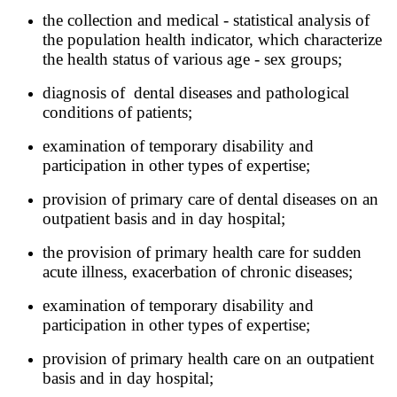
the collection and medical - statistical analysis of
the population health indicator, which characterize
the health status of various age - sex groups;
diagnosis of dental diseases and pathological
conditions of patients;
examination of temporary disability and
participation in other types of expertise;
provision of primary care of dental diseases on an
outpatient basis and in day hospital;
the provision of primary health care for sudden
acute illness, exacerbation of chronic diseases;
examination of temporary disability and
participation in other types of expertise;
provision of primary health care on an outpatient
basis and in day hospital;