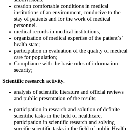
creation comfortable conditions in medical
institutions of an environment, conducive to the
stay of patients and for the work of medical
personnel.
medical records in medical institutions;
organization of medical expertise of the patient`s`
health state;
participation in evaluation of the quality of medical
care for populatiоn;
Compliance with the basic rules of information
security;
Scientific research activity.
analysis of scientific literature and official reviews
and public presentation of the results;
participation in research and solution of definite
scientific tasks in the field of healthcare,
participation in scientific research and solving
specific scientific tasks in the field of public Health