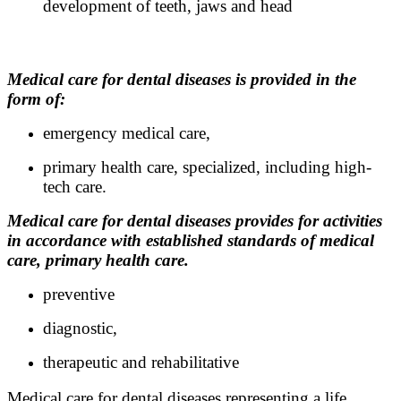
development of teeth, jaws and head
Medical care for dental diseases is provided in the
form of:
emergency medical care,
primary health care, specialized, including high-
tech care.
Medical care for dental diseases provides for activities
in accordance with established standards of medical
care, primary health care.
preventive
diagnostic,
therapeutic and rehabilitative
Medical care for dental diseases representing a life