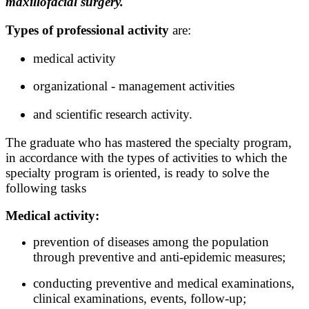
maxillofacial surgery.
Types of professional activity
are:
medical activity
organizational - management activities
and scientific research activity.
The graduate who has mastered the specialty program,
in accordance with the types of activities to which the
specialty program is oriented, is ready to solve the
following tasks
Medical activity:
prevention of diseases among the population
through preventive and anti-epidemic measures;
conducting preventive and medical examinations,
clinical examinations, events, follow-up;