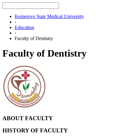
Kemerovo State Medical University
›
Education
›
Faculty of Dentistry
Faculty of Dentistry
ABOUT FACULTY
HISTORY OF FACULTY