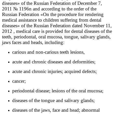
diseases» of the Russian Federation of December 7,
2011 № 1196n and according to the order of the
Russian Federation «On the procedure for rendering
medical assistance to children suffering from dental
diseases» of the Russian Federation dated November 11,
2012 , medical care is provided for dental diseases of the
teeth, periodontal, oral mucosa, tongue, salivary glands,
jaws faces and heads, including:
carious and non-carious teeth lesions,
acute and chronic diseases and deformities;
acute and chronic injuries; acquired defects;
cancer;
periodontal disease; lesions of the oral mucosa;
diseases of the tongue and salivary glands;
diseases of the jaws, face and head; abnormal