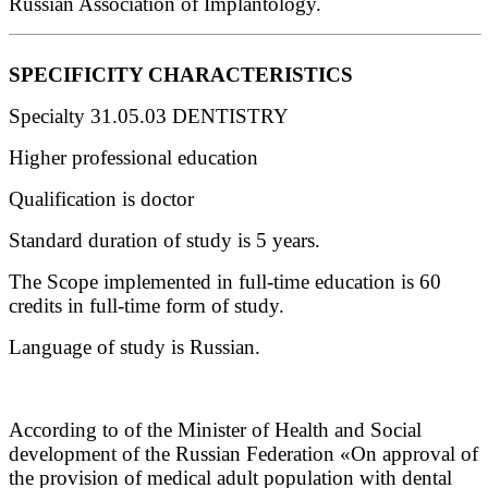
Russian Association of Implantology.
SPECIFICITY CHARACTERISTICS
Specialty 31.05.03 DENTISTRY
Higher professional education
Qualification is doctor
Standard duration of study is 5 years.
The Scope implemented in full-time education is 60
credits in full-time form of study.
Language of study is Russian.
According to of the Minister of Health and Social
development of the Russian Federation «On approval of
the provision of medical adult population with dental