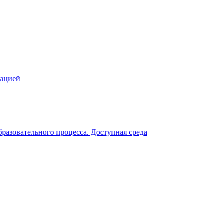
зацией
разовательного процесса. Доступная среда