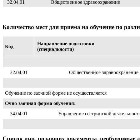
32.04.01
Общественное здравоохранение
Количество мест для приема на обучение по раз
Направление подготовки
Код
(специальности)
32.04.01
Общественное здравоохранение
Обучение по заочной форме не осуществляется
Очно-заочная форма обучения:
34.04.01
Управление сестринской деятельност
Список лиц, подавших документы, необходимые д