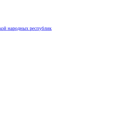
ской народных республик