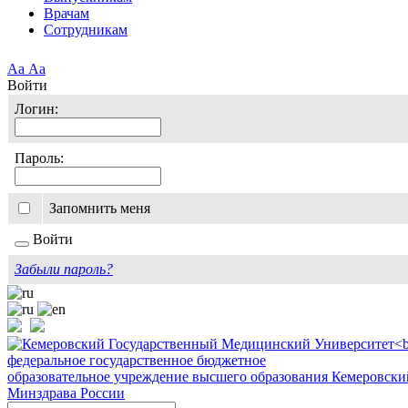
Врачам
Сотрудникам
Аа
Аа
Войти
Логин:
Пароль:
Запомнить меня
Войти
Забыли пароль?
федеральное государственное бюджетное
образовательное учреждение высшего образования
Кемеровски
Минздрава России