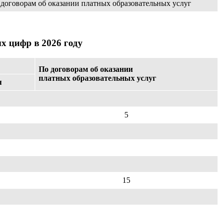
 договорам об оказании платных образовательных услуг
х цифр в 2026 году
По договорам об оказании
платных образовательных услуг
я
5
15