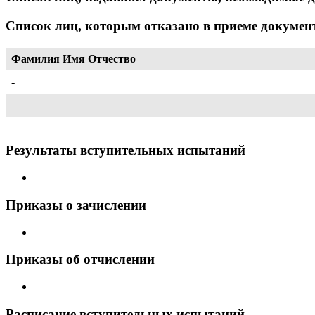
Список лиц, которым отказано в приеме докумен
Фамилия Имя Отчество
-
Результаты вступительных испытаний
Приказы о зачислении
Приказы об отчислении
Расписание вступительных испытаний