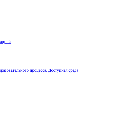
зацией
разовательного процесса. Доступная среда