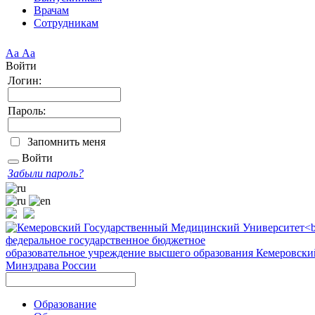
Врачам
Сотрудникам
Аа
Аа
Войти
Логин:
Пароль:
Запомнить меня
Войти
Забыли пароль?
федеральное государственное бюджетное
образовательное учреждение высшего образования
Кемеровски
Минздрава России
Образование