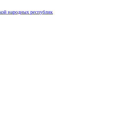
ской народных республик