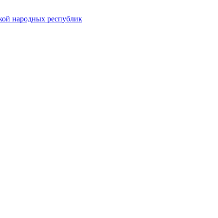
ской народных республик