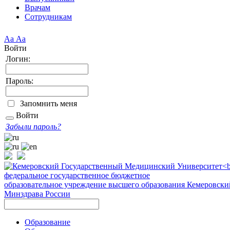
Врачам
Сотрудникам
Аа
Аа
Войти
Логин:
Пароль:
Запомнить меня
Войти
Забыли пароль?
федеральное государственное бюджетное
образовательное учреждение высшего образования
Кемеровски
Минздрава России
Образование