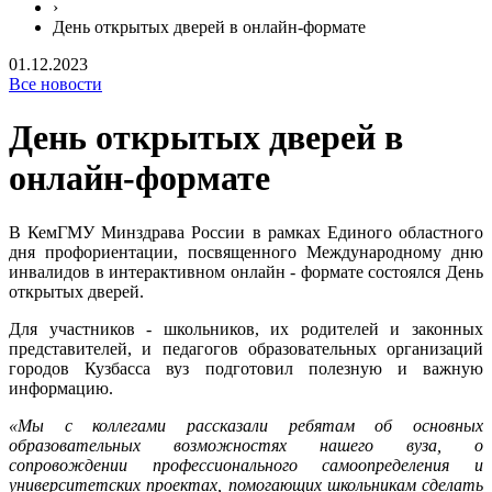
›
День открытых дверей в онлайн-формате
01.12.2023
Все новости
День открытых дверей в
онлайн-формате
В КемГМУ Минздрава России в рамках Единого областного
дня профориентации, посвященного Международному дню
инвалидов в интерактивном онлайн - формате состоялся День
открытых дверей.
Для участников - школьников, их родителей и законных
представителей, и педагогов образовательных организаций
городов Кузбасса вуз подготовил полезную и важную
информацию.
«Мы с коллегами рассказали ребятам об основных
образовательных возможностях нашего вуза, о
сопровождении профессионального самоопределения и
университетских проектах, помогающих школьникам сделать