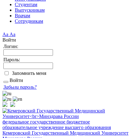
Студентам
Выпускникам
Врачам
Сотрудникам
Аа
Аа
Войти
Логин:
Пароль:
Запомнить меня
Войти
Забыли пароль?
федеральное государственное бюджетное
образовательное учреждение высшего образования
Кемеровский Государственный Медицинский Университет