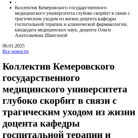
›
Коллектив Кемеровского государственного
медицинского университета глубоко скорбит в связи с
трагическим уходом из жизни доцента кафедры
госпитальной терапии и клинической фармакологии,
кандидата медицинских наук, доцента Ольги
Анатольевны Шангиной
06.01.2025
Все новости
Коллектив Кемеровского
государственного
медицинского университета
глубоко скорбит в связи с
трагическим уходом из жизни
доцента кафедры
госпитальной терапии и