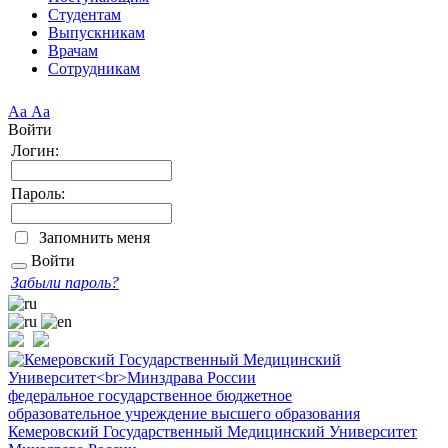
Студентам
Выпускникам
Врачам
Сотрудникам
Аа
Аа
Войти
Логин:
Пароль:
Запомнить меня
Войти
Забыли пароль?
федеральное государственное бюджетное
образовательное учреждение высшего образования
Кемеровский Государственный Медицинский Университет