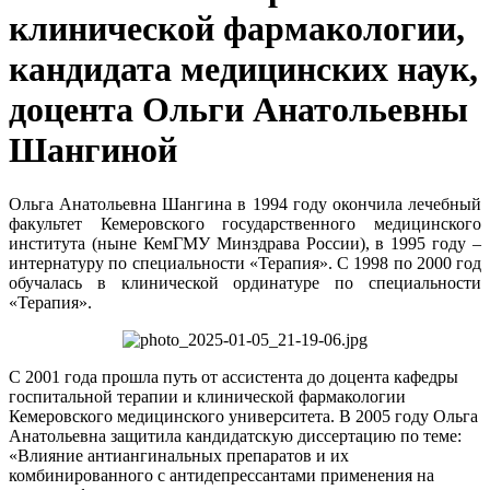
клинической фармакологии,
кандидата медицинских наук,
доцента Ольги Анатольевны
Шангиной
Ольга Анатольевна Шангина в 1994 году окончила лечебный
факультет Кемеровского государственного медицинского
института (ныне КемГМУ Минздрава России), в 1995 году –
интернатуру по специальности «Терапия». С 1998 по 2000 год
обучалась в клинической ординатуре по специальности
«Терапия».
С 2001 года прошла путь от ассистента до доцента кафедры
госпитальной терапии и клинической фармакологии
Кемеровского медицинского университета. В 2005 году Ольга
Анатольевна защитила кандидатскую диссертацию по теме:
«Влияние антиангинальных препаратов и их
комбинированного с антидепрессантами применения на