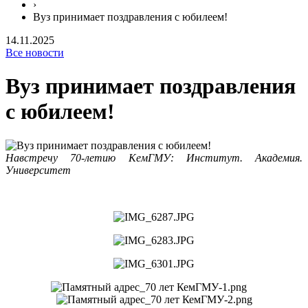
›
Вуз принимает поздравления с юбилеем!
14.11.2025
Все новости
Вуз принимает поздравления
с юбилеем!
Навстречу 70-летию КемГМУ: Институт. Академия.
Университет