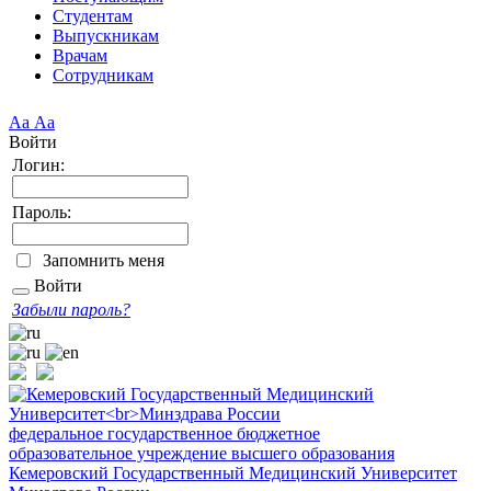
Студентам
Выпускникам
Врачам
Сотрудникам
Аа
Аа
Войти
Логин:
Пароль:
Запомнить меня
Войти
Забыли пароль?
федеральное государственное бюджетное
образовательное учреждение высшего образования
Кемеровский Государственный Медицинский Университет