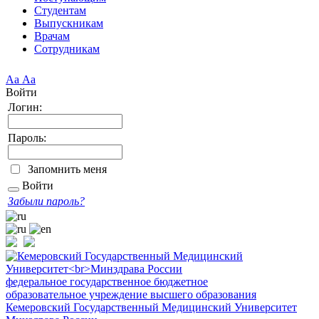
Студентам
Выпускникам
Врачам
Сотрудникам
Аа
Аа
Войти
Логин:
Пароль:
Запомнить меня
Войти
Забыли пароль?
федеральное государственное бюджетное
образовательное учреждение высшего образования
Кемеровский Государственный Медицинский Университет