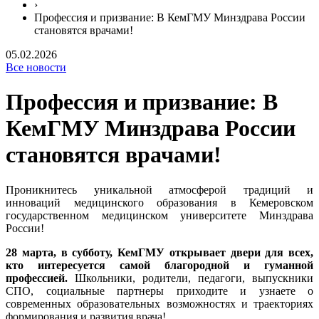
›
Профессия и призвание: В КемГМУ Минздрава России
становятся врачами!
05.02.2026
Все новости
Профессия и призвание: В
КемГМУ Минздрава России
становятся врачами!
Проникнитесь уникальной атмосферой традиций и
инноваций медицинского образования в Кемеровском
государственном медицинском университете Минздрава
России!
28 марта, в субботу, КемГМУ открывает двери для всех,
кто интересуется самой благородной и гуманной
профессией.
Школьники, родители, педагоги, выпускники
СПО, социальные партнеры приходите и узнаете о
современных образовательных возможностях и траекториях
формирования и развития врача!