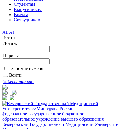
Студентам
Выпускникам
Врачам
Сотрудникам
Аа
Аа
Войти
Логин:
Пароль:
Запомнить меня
Войти
Забыли пароль?
федеральное государственное бюджетное
образовательное учреждение высшего образования
Кемеровский Государственный Медицинский Университет