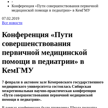
›
Конференция «Пути совершенствования первичной
медицинской помощи в педиатрии» в КемГМУ
07.02.2019
Все новости
Конференция «Пути
совершенствования
первичной медицинской
помощи в педиатрии» в
КемГМУ
7 февраля в актовом зале Кемеровского государственного
медицинского университета состоялась Сибирская
межрегиональная научно-практическая конференция
«Пути совершенствования первичной медицинской
помощи в педиатрии».
В рамках конференции были проведены Школа педиатра