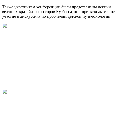
Также участникам конференции были представлены лекции
ведущих врачей-профессоров Кузбасса, они приняли активное
участие в дискуссиях по проблемам детской пульмонологии.