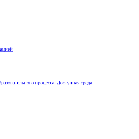
зацией
разовательного процесса. Доступная среда