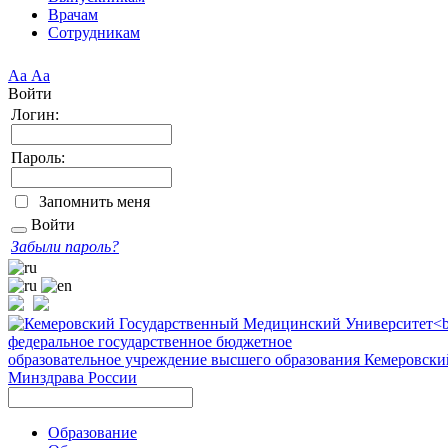
Врачам
Сотрудникам
Аа
Аа
Войти
Логин:
Пароль:
Запомнить меня
Войти
Забыли пароль?
федеральное государственное бюджетное
образовательное учреждение высшего образования
Кемеровски
Минздрава России
Образование