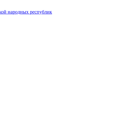
ской народных республик