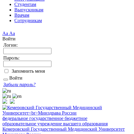
Студентам
Выпускникам
Врачам
Сотрудникам
Аа
Аа
Войти
Логин:
Пароль:
Запомнить меня
Войти
Забыли пароль?
федеральное государственное бюджетное
образовательное учреждение высшего образования
Кемеровский Государственный Медицинский Университет