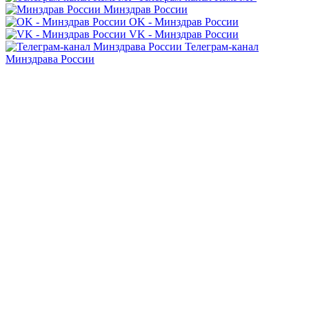
Минздрав России
OK - Минздрав России
VK - Минздрав России
Телеграм-канал
Минздрава России