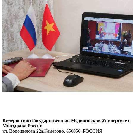
Кемеровский Государственный Медицинский Университет
Минздрава России
ул. Ворошилова 22а,
Кемерово, 650056, РОССИЯ