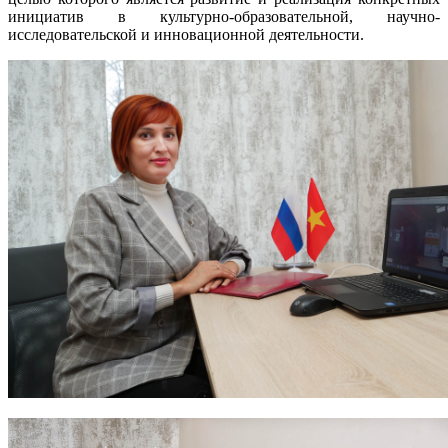
инициатив в культурно-образовательной, научно-
исследовательской и инновационной деятельности.