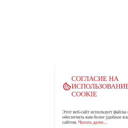
СОГЛАСИЕ НА
ИСПОЛЬЗОВАНИ
COOKIE
Этот веб-сайт использует файлы 
обеспечить вам более удобное вз
сайтом.
Читать далее...