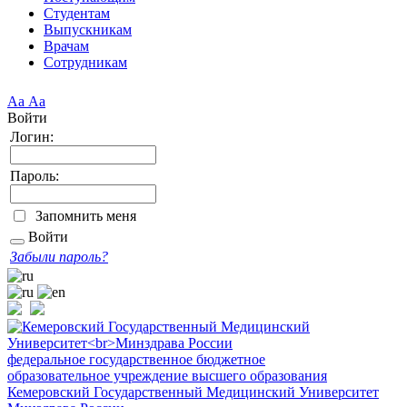
Студентам
Выпускникам
Врачам
Сотрудникам
Аа
Аа
Войти
Логин:
Пароль:
Запомнить меня
Войти
Забыли пароль?
федеральное государственное бюджетное
образовательное учреждение высшего образования
Кемеровский Государственный Медицинский Университет