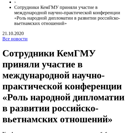
›
Сотрудники КемГМУ приняли участие в
международной научно-практической конференции
«Роль народной дипломатии в развитии российско-
вьетнамских отношений»
21.10.2020
Все новости
Сотрудники КемГМУ
приняли участие в
международной научно-
практической конференции
«Роль народной дипломатии
в развитии российско-
вьетнамских отношений»