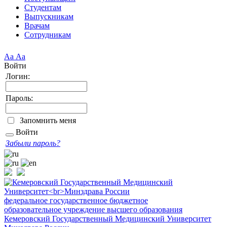
Студентам
Выпускникам
Врачам
Сотрудникам
Аа
Аа
Войти
Логин:
Пароль:
Запомнить меня
Войти
Забыли пароль?
федеральное государственное бюджетное
образовательное учреждение высшего образования
Кемеровский Государственный Медицинский Университет