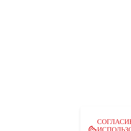
СОГЛАСИ
ИСПОЛЬЗ