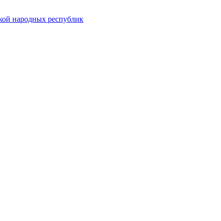
ской народных республик