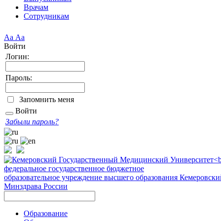
Врачам
Сотрудникам
Аа
Аа
Войти
Логин:
Пароль:
Запомнить меня
Войти
Забыли пароль?
федеральное государственное бюджетное
образовательное учреждение высшего образования
Кемеровски
Минздрава России
Образование