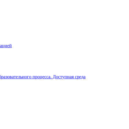
зацией
разовательного процесса. Доступная среда