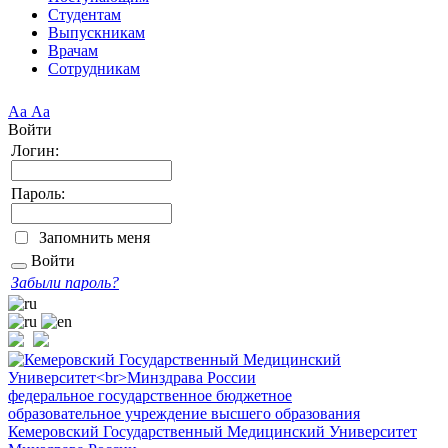
Студентам
Выпускникам
Врачам
Сотрудникам
Аа
Аа
Войти
Логин:
Пароль:
Запомнить меня
Войти
Забыли пароль?
федеральное государственное бюджетное
образовательное учреждение высшего образования
Кемеровский Государственный Медицинский Университет