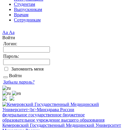
Студентам
Выпускникам
Врачам
Сотрудникам
Аа
Аа
Войти
Логин:
Пароль:
Запомнить меня
Войти
Забыли пароль?
федеральное государственное бюджетное
образовательное учреждение высшего образования
Кемеровский Государственный Медицинский Университет