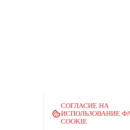
СОГЛАСИЕ НА
ИСПОЛЬЗОВАНИЕ Ф
COOKIE