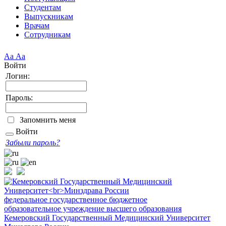
Студентам
Выпускникам
Врачам
Сотрудникам
Аа
Аа
Войти
Логин:
Пароль:
Запомнить меня
Войти
Забыли пароль?
федеральное государственное бюджетное
образовательное учреждение высшего образования
Кемеровский Государственный Медицинский Университет