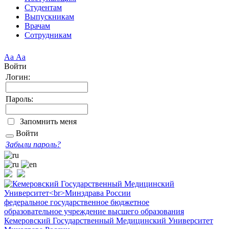
Студентам
Выпускникам
Врачам
Сотрудникам
Аа
Аа
Войти
Логин:
Пароль:
Запомнить меня
Войти
Забыли пароль?
федеральное государственное бюджетное
образовательное учреждение высшего образования
Кемеровский Государственный Медицинский Университет