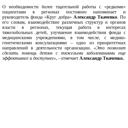
О необходимости более тщательной работы с «редкими»
пациентами в регионах постоянно напоминает и
руководитель фонда «Круг добра»
Александр Ткаченко
. По
его словам, взаимодействие различных структур и органов
власти в регионах, текущая работа в интересах
тяжелобольных детей, улучшение взаимодействия фонда с
медицинскими учреждениями, в том числе, с медико-
генетическими консультациями – одно из приоритетных
направлений в деятельности организации.
«Это позволит
сделать помощь детям с тяжелыми заболеваниями еще
эффективнее и доступнее»
, - отмечает
Александр Ткаченко.