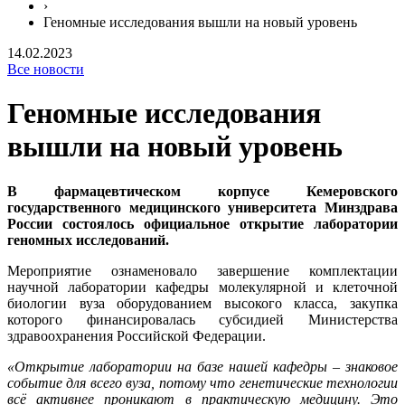
›
Геномные исследования вышли на новый уровень
14.02.2023
Все новости
Геномные исследования
вышли на новый уровень
В фармацевтическом корпусе Кемеровского
государственного медицинского университета Минздрава
России состоялось официальное открытие лаборатории
геномных исследований.
Мероприятие ознаменовало завершение комплектации
научной лаборатории кафедры молекулярной и клеточной
биологии вуза оборудованием высокого класса, закупка
которого финансировалась субсидией Министерства
здравоохранения Российской Федерации.
«Открытие лаборатории на базе нашей кафедры – знаковое
событие для всего вуза, потому что генетические технологии
всё активнее проникают в практическую медицину. Это