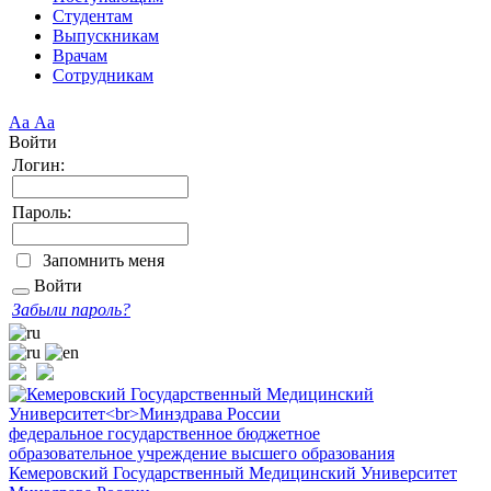
Студентам
Выпускникам
Врачам
Сотрудникам
Аа
Аа
Войти
Логин:
Пароль:
Запомнить меня
Войти
Забыли пароль?
федеральное государственное бюджетное
образовательное учреждение высшего образования
Кемеровский Государственный Медицинский Университет