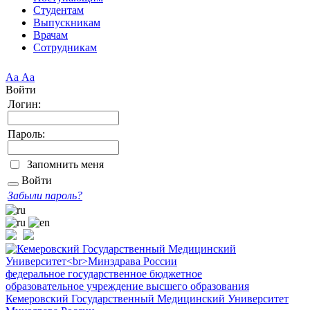
Студентам
Выпускникам
Врачам
Сотрудникам
Аа
Аа
Войти
Логин:
Пароль:
Запомнить меня
Войти
Забыли пароль?
федеральное государственное бюджетное
образовательное учреждение высшего образования
Кемеровский Государственный Медицинский Университет