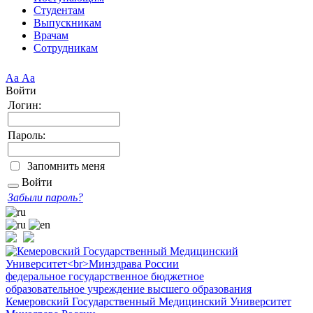
Студентам
Выпускникам
Врачам
Сотрудникам
Аа
Аа
Войти
Логин:
Пароль:
Запомнить меня
Войти
Забыли пароль?
федеральное государственное бюджетное
образовательное учреждение высшего образования
Кемеровский Государственный Медицинский Университет