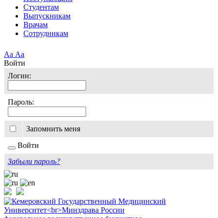
Студентам
Выпускникам
Врачам
Сотрудникам
Аа
Аа
Войти
Логин:
Пароль:
Запомнить меня
Войти
Забыли пароль?