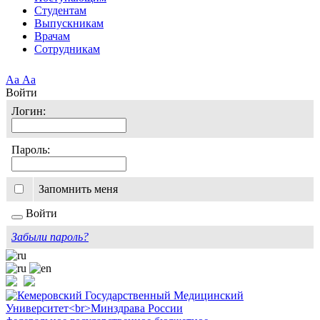
Студентам
Выпускникам
Врачам
Сотрудникам
Аа
Аа
Войти
Логин:
Пароль:
Запомнить меня
Войти
Забыли пароль?