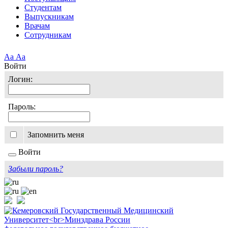
Студентам
Выпускникам
Врачам
Сотрудникам
Аа
Аа
Войти
Логин:
Пароль:
Запомнить меня
Войти
Забыли пароль?