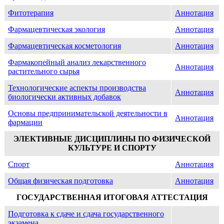
Фитотерапия
Аннотация
Фармацевтическая экология
Аннотация
Фармацевтическая косметология
Аннотация
Фармакопейный анализ лекарственного
Аннотация
растительного сырья
Технологические аспекты производства
Аннотация
биологически активных добавок
Основы предпринимательской деятельности в
Аннотация
фармации
ЭЛЕКТИВНЫЕ ДИСЦИПЛИНЫ ПО ФИЗИЧЕСКОЙ
КУЛЬТУРЕ И СПОРТУ
Спорт
Аннотация
Общая физическая подготовка
Аннотация
ГОСУДАРСТВЕННАЯ ИТОГОВАЯ АТТЕСТАЦИЯ
Подготовка к сдаче и сдача государственного
экзамена