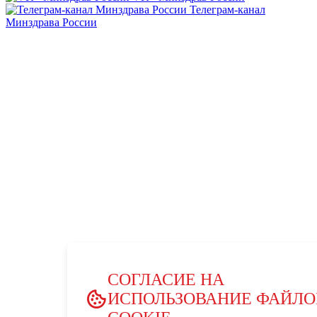
Телеграм-канал
Минздрава России
СОГЛАСИЕ НА
ИСПОЛЬЗОВАНИЕ ФАЙЛО