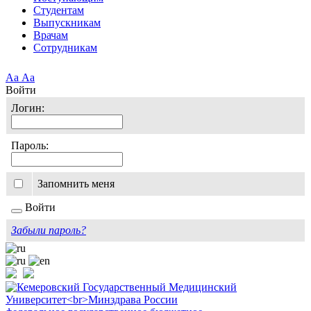
Студентам
Выпускникам
Врачам
Сотрудникам
Аа
Аа
Войти
Логин:
Пароль:
Запомнить меня
Войти
Забыли пароль?