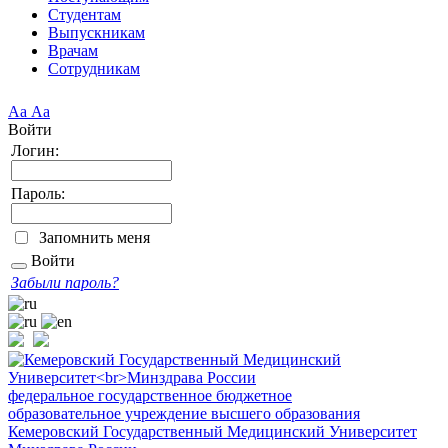
Студентам
Выпускникам
Врачам
Сотрудникам
Аа
Аа
Войти
Логин:
Пароль:
Запомнить меня
Войти
Забыли пароль?
федеральное государственное бюджетное
образовательное учреждение высшего образования
Кемеровский Государственный Медицинский Университет