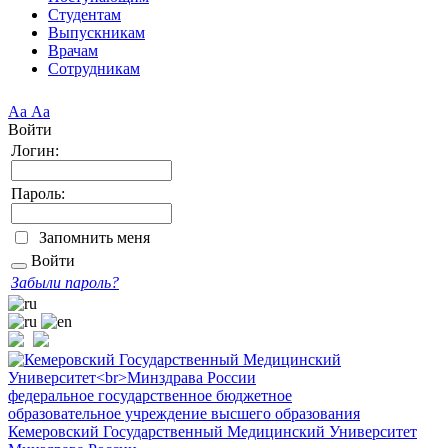
Студентам
Выпускникам
Врачам
Сотрудникам
Аа
Аа
Войти
Логин:
Пароль:
Запомнить меня
Войти
Забыли пароль?
федеральное государственное бюджетное
образовательное учреждение высшего образования
Кемеровский Государственный Медицинский Университет