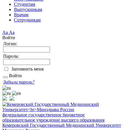
Студентам
Выпускникам
Врачам
Сотрудникам
Аа
Аа
Войти
Логин:
Пароль:
Запомнить меня
Войти
Забыли пароль?
федеральное государственное бюджетное
образовательное учреждение высшего образования
Кемеровский Государственный Медицинский Университет