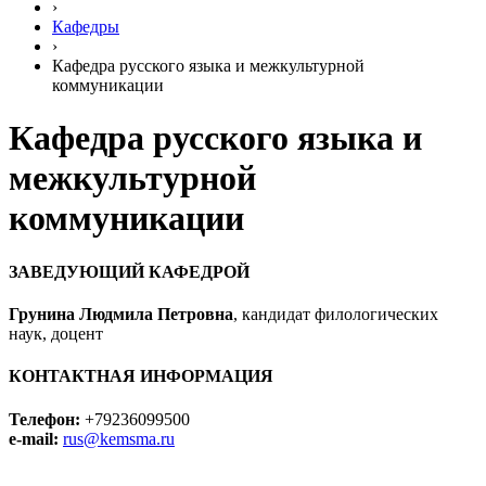
›
Кафедры
›
Кафедра русского языка и межкультурной
коммуникации
Кафедра русского языка и
межкультурной
коммуникации
ЗАВЕДУЮЩИЙ КАФЕДРОЙ
Грунина Людмила Петровна
, кандидат филологических
наук, доцент
КОНТАКТНАЯ ИНФОРМАЦИЯ
Телефон:
+79236099500
e-mail:
rus@kemsma.ru