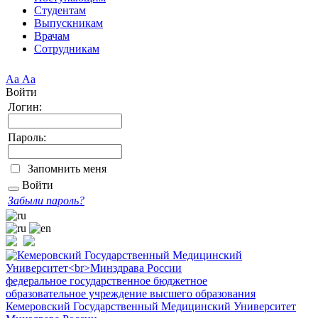
Студентам
Выпускникам
Врачам
Сотрудникам
Аа
Аа
Войти
Логин:
Пароль:
Запомнить меня
Войти
Забыли пароль?
федеральное государственное бюджетное
образовательное учреждение высшего образования
Кемеровский Государственный Медицинский Университет