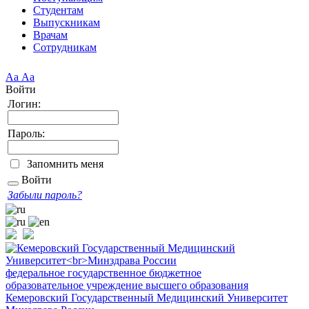
Студентам
Выпускникам
Врачам
Сотрудникам
Аа
Аа
Войти
Логин:
Пароль:
Запомнить меня
Войти
Забыли пароль?
федеральное государственное бюджетное
образовательное учреждение высшего образования
Кемеровский Государственный Медицинский Университет