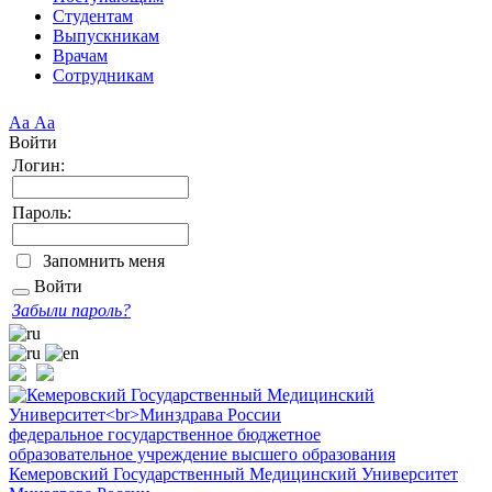
Студентам
Выпускникам
Врачам
Сотрудникам
Аа
Аа
Войти
Логин:
Пароль:
Запомнить меня
Войти
Забыли пароль?
федеральное государственное бюджетное
образовательное учреждение высшего образования
Кемеровский Государственный Медицинский Университет