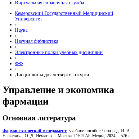
Виртуальная справочная служба
Кемеровский Государственный Медицинский
Университет
›
Наука
›
Научная библиотека
›
Электронные полки учебных диcциплин
›
ФФ
›
Дисциплины для четвертого курса
Управление и экономика
фармации
Основная литература
Фармацевтический менеджмент
: учебное пособие / под ред. И. А.
Наркевича, О. Д. Немятых. - Москва: ГЭОТАР-Медиа, 2024. - 576 с.