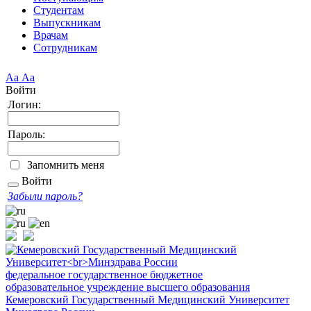
Студентам
Выпускникам
Врачам
Сотрудникам
Аа
Аа
Войти
Логин:
Пароль:
Запомнить меня
Войти
Забыли пароль?
федеральное государственное бюджетное
образовательное учреждение высшего образования
Кемеровский Государственный Медицинский Университет