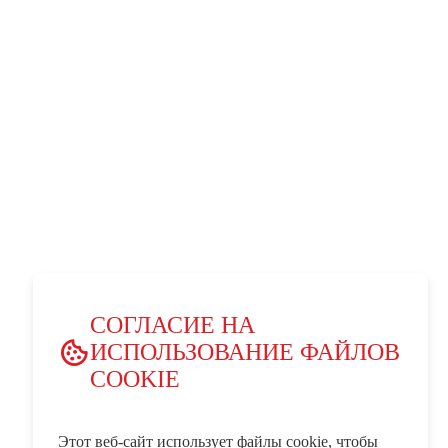
СОГЛАСИЕ НА
ИСПОЛЬЗОВАНИЕ ФАЙЛОВ
COOKIE
Этот веб-сайт использует файлы cookie, чтобы