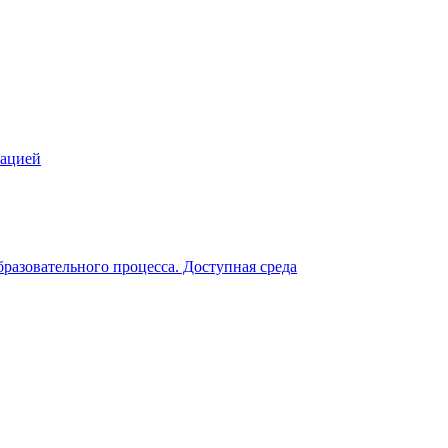
зацией
разовательного процесса. Доступная среда