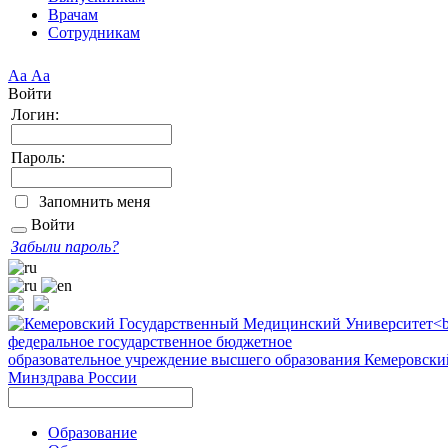
Врачам
Сотрудникам
Аа
Аа
Войти
Логин:
Пароль:
Запомнить меня
Войти
Забыли пароль?
федеральное государственное бюджетное
образовательное учреждение высшего образования
Кемеровски
Минздрава России
Образование