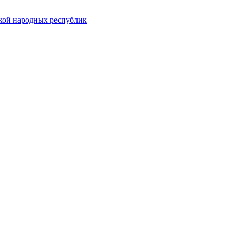
ской народных республик