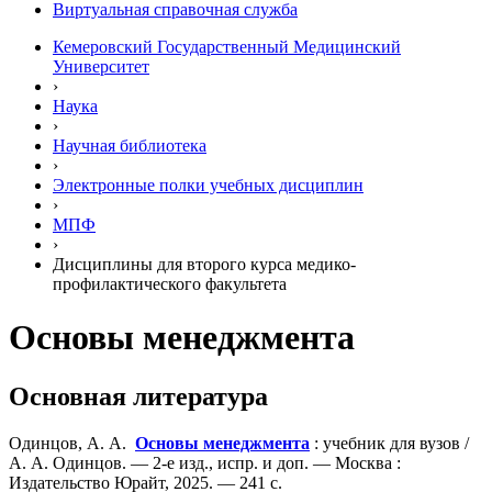
Виртуальная справочная служба
Кемеровский Государственный Медицинский
Университет
›
Наука
›
Научная библиотека
›
Электронные полки учебных диcциплин
›
МПФ
›
Дисциплины для второго курса медико-
профилактического факультета
Основы менеджмента
Основная литература
Одинцов, А. А.
Основы менеджмента
: учебник для вузов /
А. А. Одинцов. — 2-е изд., испр. и доп. — Москва :
Издательство Юрайт, 2025. — 241 с.