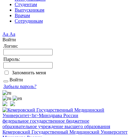
Студентам
Выпускникам
Врачам
Сотрудникам
Аа
Аа
Войти
Логин:
Пароль:
Запомнить меня
Войти
Забыли пароль?
федеральное государственное бюджетное
образовательное учреждение высшего образования
Кемеровский Государственный Медицинский Университет