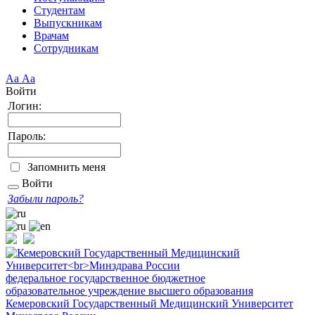
Студентам
Выпускникам
Врачам
Сотрудникам
Аа
Аа
Войти
Логин:
Пароль:
Запомнить меня
Войти
Забыли пароль?
федеральное государственное бюджетное
образовательное учреждение высшего образования
Кемеровский Государственный Медицинский Университет