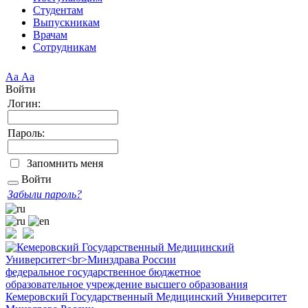
Студентам
Выпускникам
Врачам
Сотрудникам
Аа
Аа
Войти
Логин:
Пароль:
Запомнить меня
Войти
Забыли пароль?
федеральное государственное бюджетное
образовательное учреждение высшего образования
Кемеровский Государственный Медицинский Университет