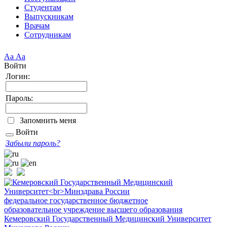
Студентам
Выпускникам
Врачам
Сотрудникам
Аа
Аа
Войти
Логин:
Пароль:
Запомнить меня
Войти
Забыли пароль?
федеральное государственное бюджетное
образовательное учреждение высшего образования
Кемеровский Государственный Медицинский Университет