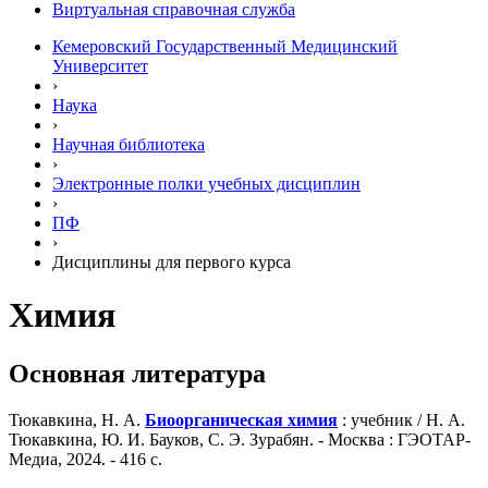
Виртуальная справочная служба
Кемеровский Государственный Медицинский
Университет
›
Наука
›
Научная библиотека
›
Электронные полки учебных диcциплин
›
ПФ
›
Дисциплины для первого курса
Химия
Основная литература
Тюкавкина, Н. А.
Биоорганическая химия
: учебник / Н. А.
Тюкавкина, Ю. И. Бауков, С. Э. Зурабян. - Москва : ГЭОТАР-
Медиа, 2024. - 416 с.