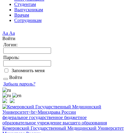
Студентам
Выпускникам
Врачам
Сотрудникам
Аа
Аа
Войти
Логин:
Пароль:
Запомнить меня
Войти
Забыли пароль?
федеральное государственное бюджетное
образовательное учреждение высшего образования
Кемеровский Государственный Медицинский Университет