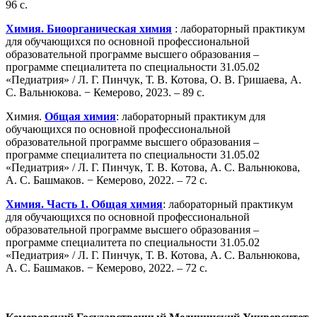
96 с.
Химия. Биоорганическая химия
: лабораторный практикум
для обучающихся по основной профессиональной
образовательной программе высшего образования –
программе специалитета по специальности 31.05.02
«Педиатрия» / Л. Г. Пинчук, Т. В. Котова, О. В. Гришаева, А.
С. Вальнюкова. − Кемерово, 2023. – 89 с.
Химия.
Общая химия
: лабораторный практикум для
обучающихся по основной профессиональной
образовательной программе высшего образования –
программе специалитета по специальности 31.05.02
«Педиатрия» / Л. Г. Пинчук, Т. В. Котова, А. С. Вальнюкова,
А. С. Башмаков. − Кемерово, 2022. – 72 с.
Химия. Часть 1. Общая химия
: лабораторный практикум
для обучающихся по основной профессиональной
образовательной программе высшего образования –
программе специалитета по специальности 31.05.02
«Педиатрия» / Л. Г. Пинчук, Т. В. Котова, А. С. Вальнюкова,
А. С. Башмаков. − Кемерово, 2022. – 72 с.