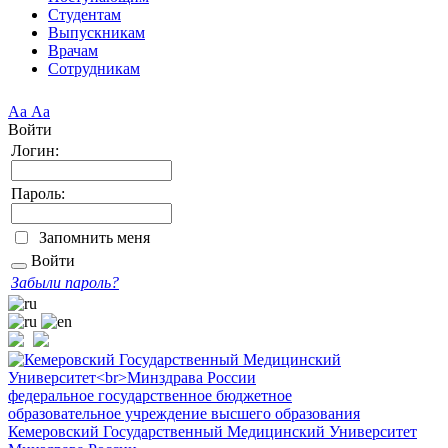
Студентам
Выпускникам
Врачам
Сотрудникам
Аа
Аа
Войти
Логин:
Пароль:
Запомнить меня
Войти
Забыли пароль?
федеральное государственное бюджетное
образовательное учреждение высшего образования
Кемеровский Государственный Медицинский Университет