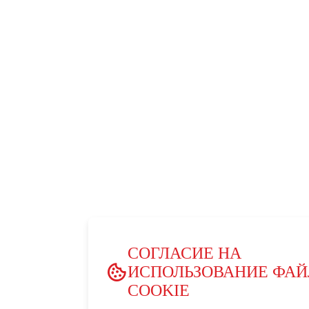
СОГЛАСИЕ НА
ИСПОЛЬЗОВАНИЕ ФА
COOKIE