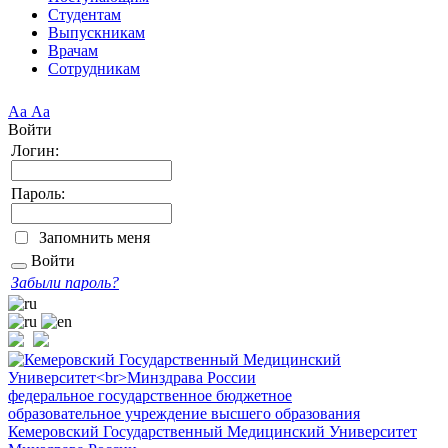
Студентам
Выпускникам
Врачам
Сотрудникам
Аа
Аа
Войти
Логин:
Пароль:
Запомнить меня
Войти
Забыли пароль?
федеральное государственное бюджетное
образовательное учреждение высшего образования
Кемеровский Государственный Медицинский Университет