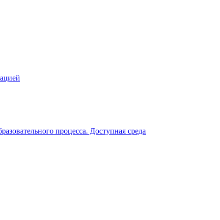
зацией
разовательного процесса. Доступная среда