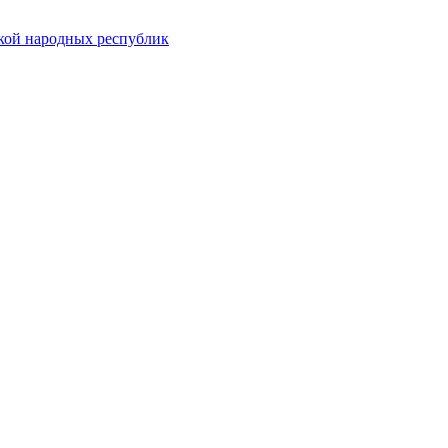
ской народных республик