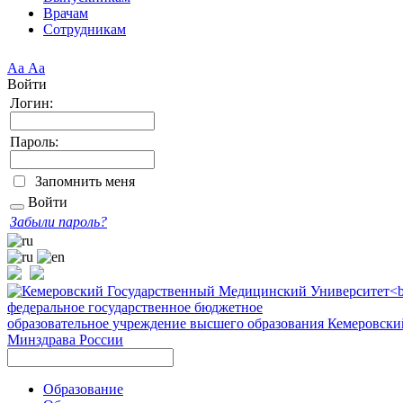
Врачам
Сотрудникам
Аа
Аа
Войти
Логин:
Пароль:
Запомнить меня
Войти
Забыли пароль?
федеральное государственное бюджетное
образовательное учреждение высшего образования
Кемеровски
Минздрава России
Образование