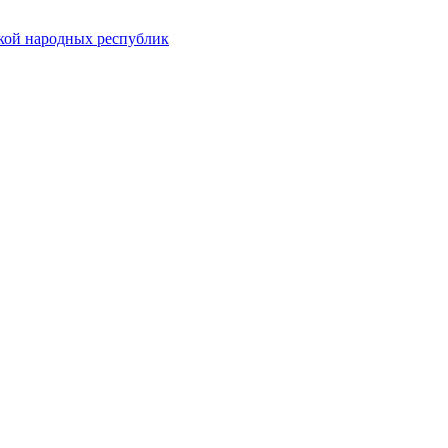
ской народных республик