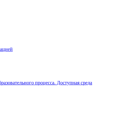
зацией
разовательного процесса. Доступная среда