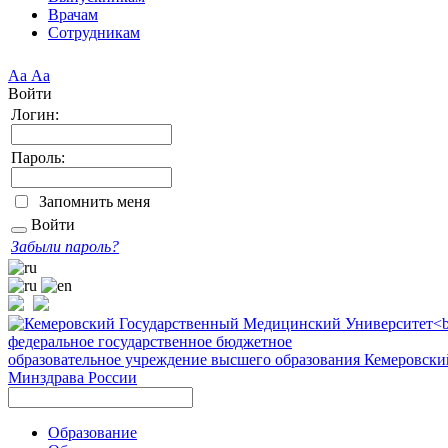
Врачам
Сотрудникам
Аа
Аа
Войти
Логин:
Пароль:
Запомнить меня
Войти
Забыли пароль?
федеральное государственное бюджетное
образовательное учреждение высшего образования
Кемеровски
Минздрава России
Образование